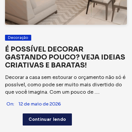
Decoração
É POSSÍVEL DECORAR
GASTANDO POUCO? VEJA IDEIAS
CRIATIVAS E BARATAS!
Decorar a casa sem estourar o orçamento não só é
possível, como pode ser muito mais divertido do
que você imagina. Com um pouco de ….
On:
12 de maio de 2026
Continuar lendo