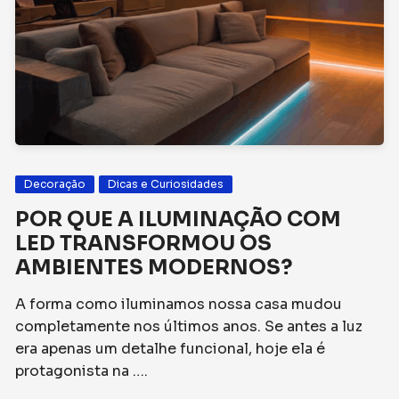
Decoração
Dicas e Curiosidades
POR QUE A ILUMINAÇÃO COM
LED TRANSFORMOU OS
AMBIENTES MODERNOS?
A forma como iluminamos nossa casa mudou
completamente nos últimos anos. Se antes a luz
era apenas um detalhe funcional, hoje ela é
protagonista na ….