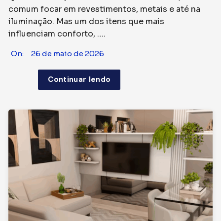
comum focar em revestimentos, metais e até na
iluminação. Mas um dos itens que mais
influenciam conforto, ….
On:
26 de maio de 2026
Continuar lendo