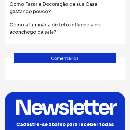
Como Fazer a Decoração da sua Casa
gastando pouco?
Como a luminária de teto influencia no
aconchego da sala?
Comentários
Newsletter
Cadastre-se abaixo para receber todas