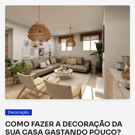
Decoração
COMO FAZER A DECORAÇÃO DA
SUA CASA GASTANDO POUCO?