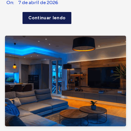
On:
7 de abril de 2026
Continuar lendo