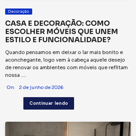
Decoração
CASA E DECORAÇÃO: COMO
ESCOLHER MÓVEIS QUE UNEM
ESTILO E FUNCIONALIDADE?
Quando pensamos em deixar o lar mais bonito e
aconchegante, logo vem à cabeça aquele desejo
de renovar os ambientes com móveis que reflitam
nossa ….
On:
2 de junho de 2026
Continuar lendo