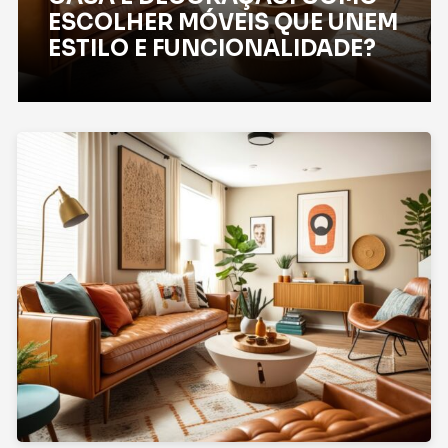
ESCOLHER MÓVEIS QUE UNEM
ESTILO E FUNCIONALIDADE?