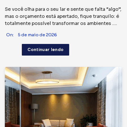
Se você olha para o seu lar e sente que falta “algo”,
mas o orçamento está apertado, fique tranquilo: é
totalmente possível transformar os ambientes ….
On:
5 de maio de 2026
Continuar lendo