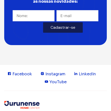
as nossas novidades:
Facebook
Instagram
LinkedIn
YouTube