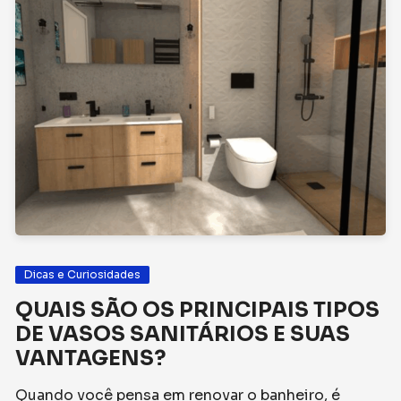
Dicas e Curiosidades
QUAIS SÃO OS PRINCIPAIS TIPOS
DE VASOS SANITÁRIOS E SUAS
VANTAGENS?
Quando você pensa em renovar o banheiro, é