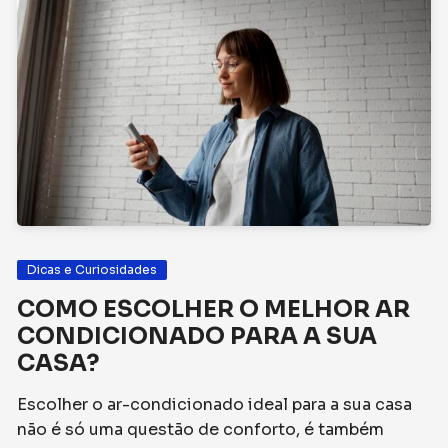
Dicas e Curiosidades
COMO ESCOLHER O MELHOR AR
CONDICIONADO PARA A SUA
CASA?
Escolher o ar-condicionado ideal para a sua casa
não é só uma questão de conforto, é também