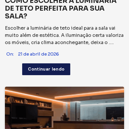
COMO ESCOLHER A LUMINÁRIA
DE TETO PERFEITA PARA SUA
SALA?
Escolher a luminária de teto ideal para a sala vai
muito além de estética. A iluminação certa valoriza
os móveis, cria clima aconchegante, deixa o ….
On:
21 de abril de 2026
Continuar lendo