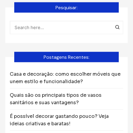
de
Pesquisar:
posts
Postagens Recentes:
Casa e decoração: como escolher móveis que
unem estilo e funcionalidade?
Quais são os principais tipos de vasos
sanitários e suas vantagens?
É possível decorar gastando pouco? Veja
ideias criativas e baratas!