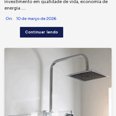
investimento em qualidade de vida, economia de
energia ….
On:
10 de março de 2026
Continuar lendo