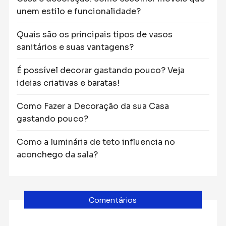
unem estilo e funcionalidade?
Quais são os principais tipos de vasos
sanitários e suas vantagens?
É possível decorar gastando pouco? Veja
ideias criativas e baratas!
Como Fazer a Decoração da sua Casa
gastando pouco?
Como a luminária de teto influencia no
aconchego da sala?
Comentários