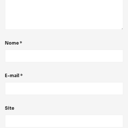
Nome
*
E-mail
*
Site