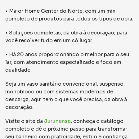
• Maior Home Center do Norte, com um mix
completo de produtos para todos os tipos de obra.
• Soluções completas, da obra à decoração, para
você resolver tudo em um só lugar.
• Há 20 anos proporcionando o melhor para o seu
lar, com atendimento especializado e foco em
qualidade.
Seja um vaso sanitário convencional, suspenso,
monobloco ou com sistemas modernos de
descarga, aqui tem o que você precisa, da obra à
decoração.
Visite o site da
Jurunense
, conheça o catálogo
completo e dê o próximo passo para transformar
seu banheiro com praticidade, estilo e confiança.