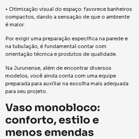
• Otimização visual do espaço: favorece banheiros
compactos, dando a sensação de que o ambiente
é maior.
Por exigir uma preparação específica na parede e
na tubulação, é fundamental contar com
orientação técnica e produtos de qualidade.
Na Jurunense, além de encontrar diversos
modelos, você ainda conta com uma equipe
preparada para auxiliar na escolha mais adequada
para seu projeto.
Vaso monobloco:
conforto, estilo e
menos emendas