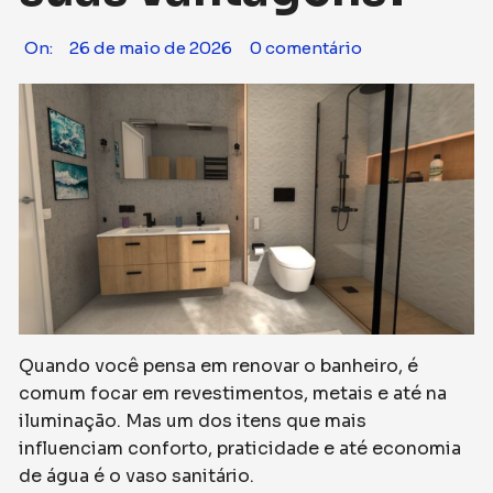
On:
26 de maio de 2026
0 comentário
Quando você pensa em renovar o banheiro, é
comum focar em revestimentos, metais e até na
iluminação. Mas um dos itens que mais
influenciam conforto, praticidade e até economia
de água é o vaso sanitário.