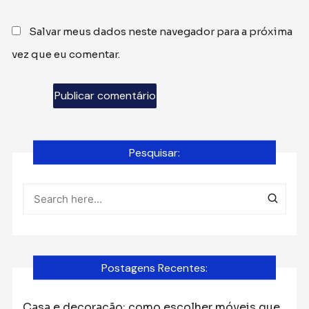
Salvar meus dados neste navegador para a próxima
vez que eu comentar.
Pesquisar:
Postagens Recentes:
Casa e decoração: como escolher móveis que