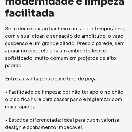
modernidade e limpeza
facilitada
Se a ideia é dar ao banheiro um ar contemporâneo,
com visual clean e sensação de amplitude, o vaso
suspenso é um grande aliado. Preso à parede, sem
apoiar no piso, ele cria um ambiente leve e
sofisticado, muito comum em projetos de alto
padrão.
Entre as vantagens desse tipo de peça:
• Facilidade de limpeza: por não ter apoio no chão,
o piso fica livre para passar pano e higienizar com
mais rapidez.
• Estética diferenciada: ideal para quem valoriza
design e acabamento impecável.