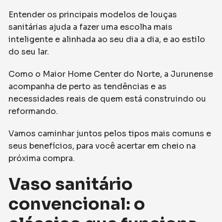
Entender os principais modelos de louças
sanitárias ajuda a fazer uma escolha mais
inteligente e alinhada ao seu dia a dia, e ao estilo
do seu lar.
Como o Maior Home Center do Norte, a Jurunense
acompanha de perto as tendências e as
necessidades reais de quem está construindo ou
reformando.
Vamos caminhar juntos pelos tipos mais comuns e
seus benefícios, para você acertar em cheio na
próxima compra.
Vaso sanitário
convencional: o