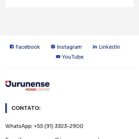
Facebook
Instagram
LinkedIn
YouTube
CONTATO:
WhatsApp: +55 (91) 3323-2900