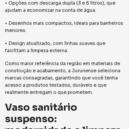
• Opções com descarga dupla (3 e 6 litros), que
ajudam a economizar na conta de água.
• Desenhos mais compactos, ideais para banheiros
menores.
• Design atualizado, com linhas suaves que
facilitam a limpeza externa.
Como maior referência da região em materiais de
construção e acabamento, a Jurunense seleciona
marcas consagradas, garantindo que você tenha
acesso a produtos testados, duráveis e que
realmente entregam o que prometem.
Vaso sanitário
suspenso: