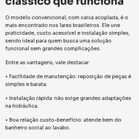
clássico que funciona
O modelo convencional, com caixa acoplada, é o
mais encontrado nos lares brasileiros. Ele une
praticidade, custo acessível e instalação simples,
sendo ideal para quem busca uma solução
funcional sem grandes complicações.
Entre as vantagens, vale destacar:
• Facilidade de manutenção: reposição de peças é
simples e barata.
• Instalação rápida: não exige grandes adaptações
na hidráulica.
• Boa relação custo-benefício: atende bem do
banheiro social ao lavabo.