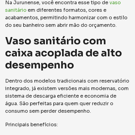
Na Jurunense, você encontra esse tipo de
vaso
sanitário
em diferentes formatos, cores e
acabamentos, permitindo harmonizar com o estilo
do seu banheiro sem abrir mão do orçamento.
Vaso sanitário com
caixa acoplada de alto
desempenho
Dentro dos modelos tradicionais com reservatório
integrado, já existem versões mais modernas, com
sistema de descarga eficiente e economia de
água. São perfeitas para quem quer reduzir o
consumo sem perder desempenho.
Principais benefícios: