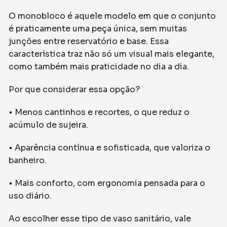
O monobloco é aquele modelo em que o conjunto
é praticamente uma peça única, sem muitas
junções entre reservatório e base. Essa
característica traz não só um visual mais elegante,
como também mais praticidade no dia a dia.
Por que considerar essa opção?
• Menos cantinhos e recortes, o que reduz o
acúmulo de sujeira.
• Aparência contínua e sofisticada, que valoriza o
banheiro.
• Mais conforto, com ergonomia pensada para o
uso diário.
Ao escolher esse tipo de vaso sanitário, vale