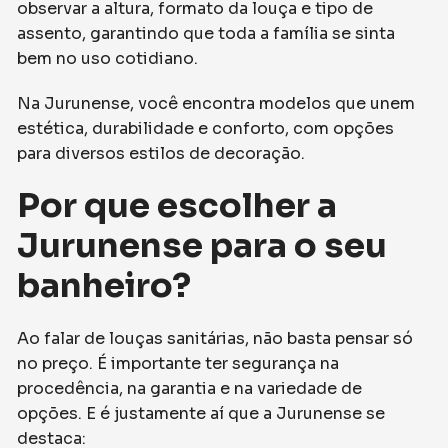
observar a altura, formato da louça e tipo de
assento, garantindo que toda a família se sinta
bem no uso cotidiano.
Na Jurunense, você encontra modelos que unem
estética, durabilidade e conforto, com opções
para diversos estilos de decoração.
Por que escolher a
Jurunense para o seu
banheiro?
Ao falar de louças sanitárias, não basta pensar só
no preço. É importante ter segurança na
procedência, na garantia e na variedade de
opções. E é justamente aí que a Jurunense se
destaca: