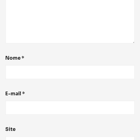
Nome
*
E-mail
*
Site