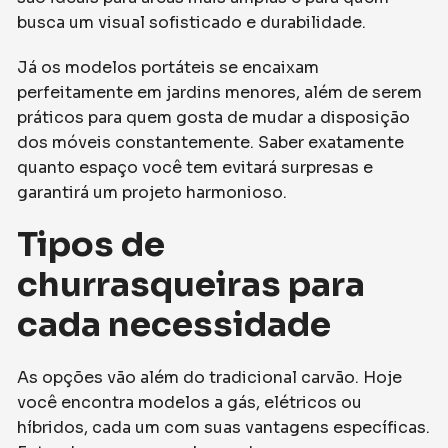
busca um visual sofisticado e durabilidade.
Já os modelos portáteis se encaixam
perfeitamente em jardins menores, além de serem
práticos para quem gosta de mudar a disposição
dos móveis constantemente. Saber exatamente
quanto espaço você tem evitará surpresas e
garantirá um projeto harmonioso.
Tipos de
churrasqueiras para
cada necessidade
As opções vão além do tradicional carvão. Hoje
você encontra modelos a gás, elétricos ou
híbridos, cada um com suas vantagens específicas.