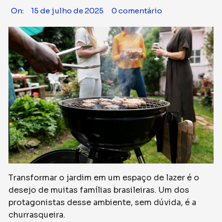
On:
15 de julho de 2025
0 comentário
Transformar o jardim em um espaço de lazer é o
desejo de muitas famílias brasileiras. Um dos
protagonistas desse ambiente, sem dúvida, é a
churrasqueira.