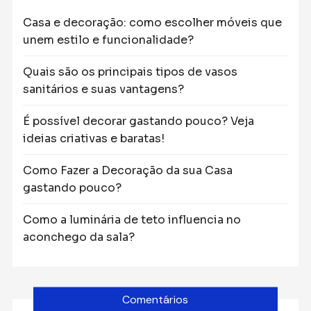
Casa e decoração: como escolher móveis que
unem estilo e funcionalidade?
Quais são os principais tipos de vasos
sanitários e suas vantagens?
É possível decorar gastando pouco? Veja
ideias criativas e baratas!
Como Fazer a Decoração da sua Casa
gastando pouco?
Como a luminária de teto influencia no
aconchego da sala?
Comentários