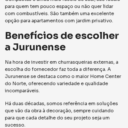
para quem tem pouco espaço ou não quer lidar
com combustíveis. São também uma excelente
opção para apartamentos com jardim privativo.
Benefícios de escolher
a Jurunense
Na hora de investir em churrasqueiras externas, a
escolha do fornecedor faz toda a diferença. A
Jurunense se destaca como o maior Home Center
do Norte, oferecendo variedade e qualidade
incomparáveis.
Há duas décadas, somos referência em soluções
que vão da obra à decoração, sempre cuidando
para que cada detalhe do seu projeto seja um
sucesso.