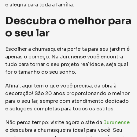
e alegria para toda a família.
Descubra o melhor para
o seu lar
Escolher a churrasqueira perfeita para seu jardim é
apenas o começo. Na Jurunense você encontra
tudo para tornar o seu projeto realidade, seja qual
for o tamanho do seu sonho.
Afinal, aqui tem o que você precisa, da obra à
decoração! São 20 anos proporcionando o melhor
para o seu lar, sempre com atendimento dedicado
e soluções completas para todos os estilos.
Não perca tempo: visite agora o site da
Jurunense
e descubra a churrasqueira ideal para você! Seu