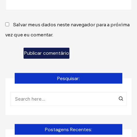
Salvar meus dados neste navegador para a próxima
vez que eu comentar.
Pesquisar:
Postagens Recentes: