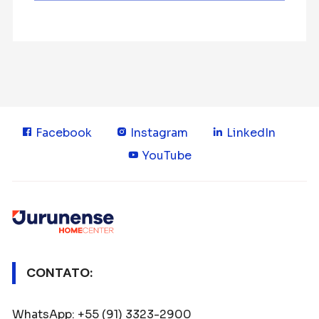
Facebook
Instagram
LinkedIn
YouTube
CONTATO:
WhatsApp: +55 (91) 3323-2900