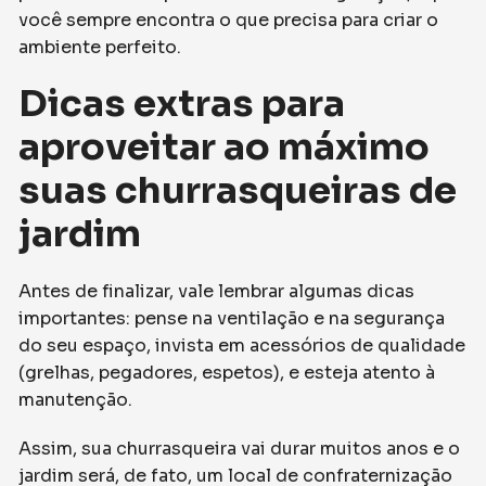
você sempre encontra o que precisa para criar o
ambiente perfeito.
Dicas extras para
aproveitar ao máximo
suas churrasqueiras de
jardim
Antes de finalizar, vale lembrar algumas dicas
importantes: pense na ventilação e na segurança
do seu espaço, invista em acessórios de qualidade
(grelhas, pegadores, espetos), e esteja atento à
manutenção.
Assim, sua churrasqueira vai durar muitos anos e o
jardim será, de fato, um local de confraternização