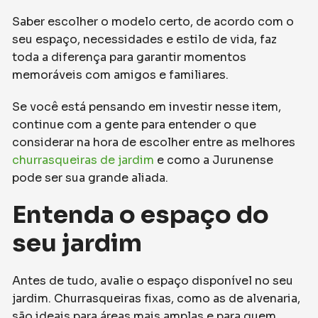
Saber escolher o modelo certo, de acordo com o
seu espaço, necessidades e estilo de vida, faz
toda a diferença para garantir momentos
memoráveis com amigos e familiares.
Se você está pensando em investir nesse item,
continue com a gente para entender o que
considerar na hora de escolher entre as melhores
churrasqueiras de jardim
e como a Jurunense
pode ser sua grande aliada.
Entenda o espaço do
seu jardim
Antes de tudo, avalie o espaço disponível no seu
jardim. Churrasqueiras fixas, como as de alvenaria,
são ideais para áreas mais amplas e para quem