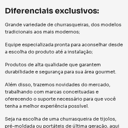
Diferenciais exclusivos:
Grande variedade de churrasqueiras, dos modelos
tradicionais aos mais modernos;
Equipe especializada pronta para aconselhar desde
a escolha do produto até a instalação;
Produtos de alta qualidade que garantem
durabilidade e segurança para sua área gourmet.
Além disso, trazemos novidades do mercado,
trabalhando com marcas conceituadas e
oferecendo o suporte necessário para que você
tenha a melhor experiência possível.
Seja na escolha de uma churrasqueira de tijolos,
pré-moldada ou portáteis de última geração, aqui