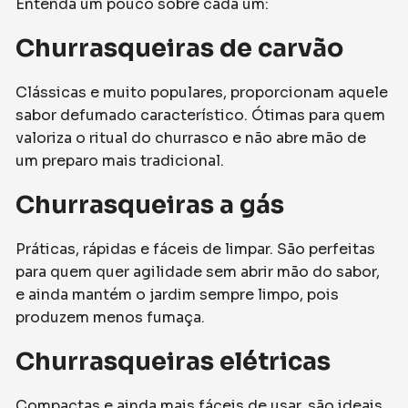
Entenda um pouco sobre cada um:
Churrasqueiras de carvão
Clássicas e muito populares, proporcionam aquele
sabor defumado característico. Ótimas para quem
valoriza o ritual do churrasco e não abre mão de
um preparo mais tradicional.
Churrasqueiras a gás
Práticas, rápidas e fáceis de limpar. São perfeitas
para quem quer agilidade sem abrir mão do sabor,
e ainda mantém o jardim sempre limpo, pois
produzem menos fumaça.
Churrasqueiras elétricas
Compactas e ainda mais fáceis de usar, são ideais